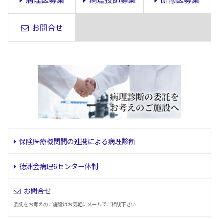
お問合せ
保険医療機関間の連携による病理診断
徳洲会病理6センター体制
お問合せ
委託をお考えのご施設はお気軽にメールでご相談下さい