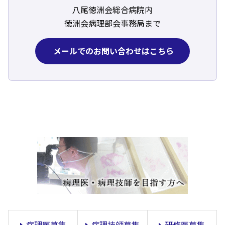
八尾徳洲会総合病院内
徳洲会病理部会事務局まで
メールでのお問い合わせはこちら
病理医募集
病理技師募集
研修医募集