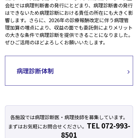
会社では病理判断書の発行にとどまり、病理診断書の発行
はできないため病理診断における責任の所在にも大きく影
響します。さらに、2026年の診療報酬改定に伴う病理管
理加算の増点により、収益の面でも委託側によりメリット
の大きな条件で病理診断を提供できることになりました。
ぜひご活用のほどよろしくお願いいたします。
病理診断体制
各施設では病理診断医・病理技師を募集しています。
TEL 072-993-
まずはお気軽にお問合せください。
8501