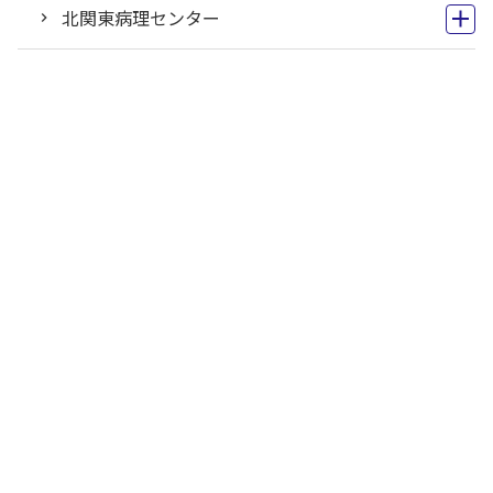
北関東病理センター