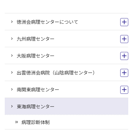
徳洲会病理センターについて
九州病理センター
大阪病理センター
出雲徳洲会病院（山陰病理センター）
南関東病理センター
東海病理センター
病理診断体制