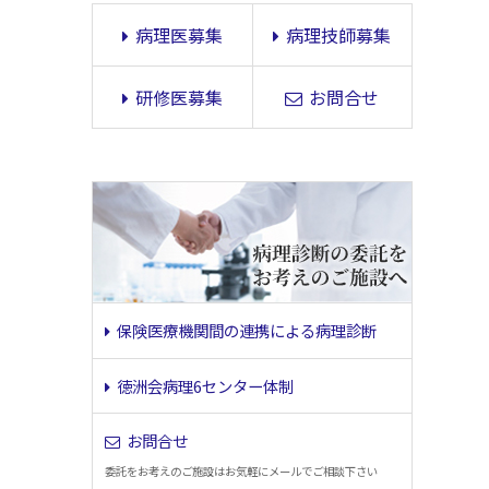
病理医募集
病理技師募集
研修医募集
お問合せ
保険医療機関間の連携による病理診断
徳洲会病理6センター体制
お問合せ
委託をお考えのご施設はお気軽にメールでご相談下さい