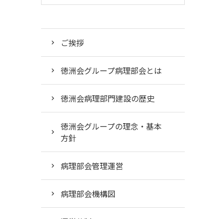
ご挨拶
徳洲会グループ病理部会とは
徳洲会病理部門建設の歴史
徳洲会グループの理念・基本
方針
病理部会管理運営
病理部会機構図