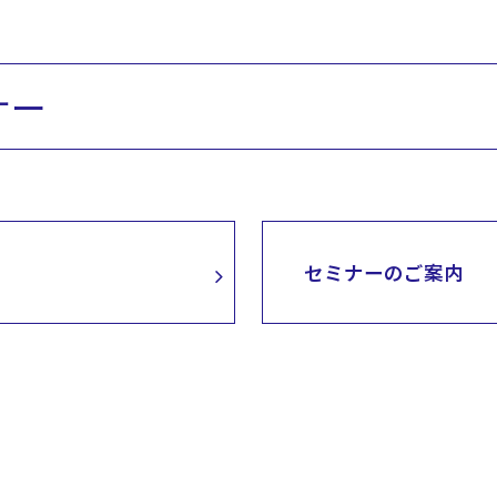
ナー
セミナーのご案内