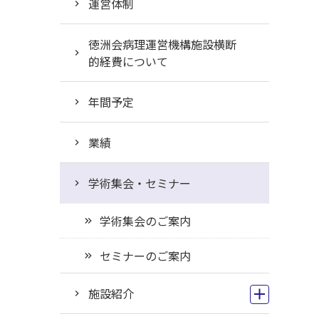
運営体制
徳洲会病理運営機構施設横断
的経費について
年間予定
業績
学術集会・セミナー
学術集会のご案内
セミナーのご案内
施設紹介