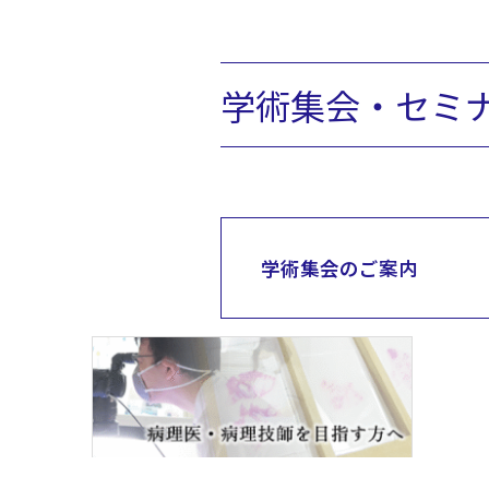
学術集会・セミ
学術集会のご案内