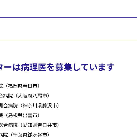
ターは病理医を募集しています
院（福岡県春日市）
合病院（大阪府八尾市）
洲会病院（神奈川県藤沢市）
院（島根県出雲市）
総合病院（愛知県春日井市）
病院（千葉県鎌ヶ谷市）