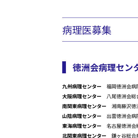
病理医募集
徳洲会病理セン
九州病理センター
福岡徳洲会病
大阪病理センター
八尾徳洲会総
南関東病理センター
湘南藤沢徳
山陰病理センター
出雲徳洲会病
東海病理センター
名古屋徳洲会
北関東病理センター
鎌ヶ谷総合