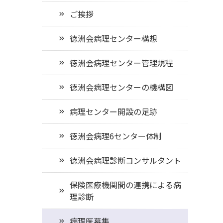
ご挨拶
徳洲会病理センター構想
徳洲会病理センター管理規程
徳洲会病理センターの機構図
病理センター開設の足跡
徳洲会病理6センター体制
徳洲会病理診断コンサルタント
保険医療機関間の連携による病
理診断
病理医募集