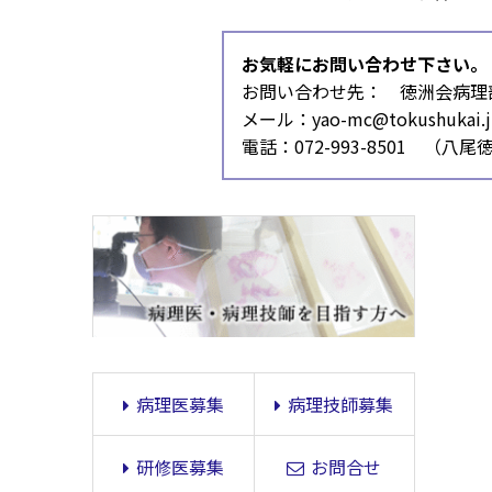
お気軽にお問い合わせ下さい。
お問い合わせ先： 徳洲会病理
メール：yao-mc@tokushukai.j
電話：072-993-8501 （
病理医募集
病理技師募集
研修医募集
お問合せ