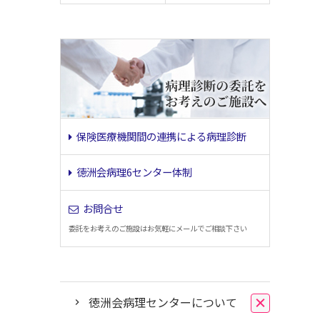
保険医療機関間の連携による病理診断
徳洲会病理6センター体制
お問合せ
委託をお考えのご施設はお気軽にメールでご相談下さい
徳洲会病理センターについて