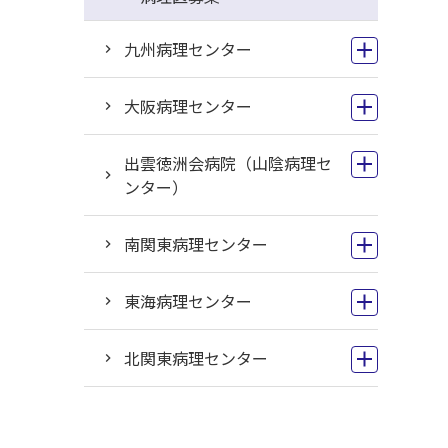
九州病理センター
大阪病理センター
出雲徳洲会病院（山陰病理セ
ンター）
南関東病理センター
東海病理センター
北関東病理センター