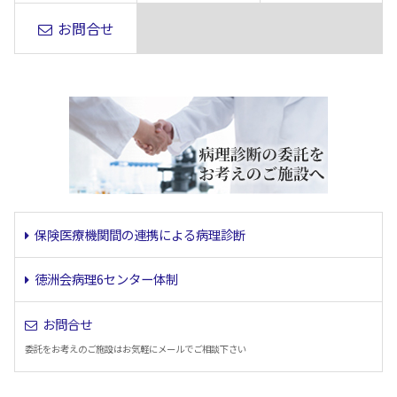
お問合せ
保険医療機関間の連携による病理診断
徳洲会病理6センター体制
お問合せ
委託をお考えのご施設はお気軽にメールでご相談下さい