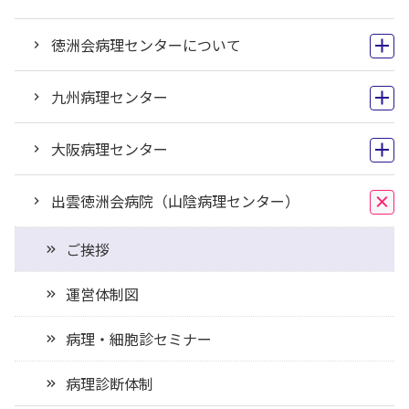
徳洲会病理センターについて
九州病理センター
大阪病理センター
出雲徳洲会病院（山陰病理センター）
ご挨拶
運営体制図
病理・細胞診セミナー
病理診断体制