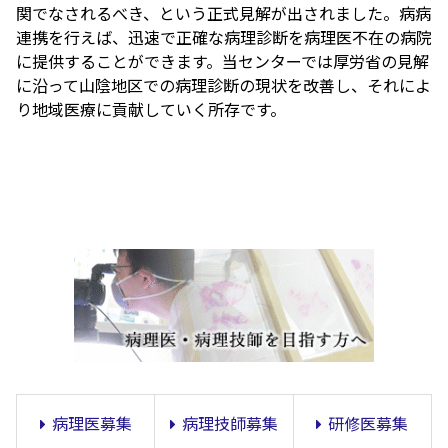
関でなされるべき、という正式見解が出されました。病病
連携を行えば、迅速で正確な病理診断を病理医不在の病院
に提供することができます。当センターでは厚労省の見解
に沿って山陰地区での病理診断の現状を改善し、それによ
り地域医療に貢献していく所存です。
病理医募集
病理技師募集
研修医募集