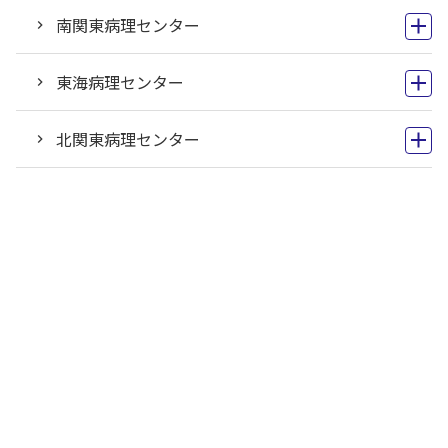
南関東病理センター
東海病理センター
北関東病理センター