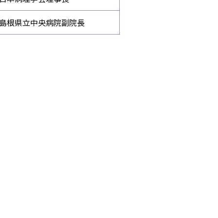
島根県立中央病院副院長