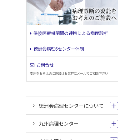
保険医療機関間の連携による病理診断
徳洲会病理6センター体制
お問合せ
委託をお考えのご施設はお気軽にメールでご相談下さい
徳洲会病理センターについて
九州病理センター