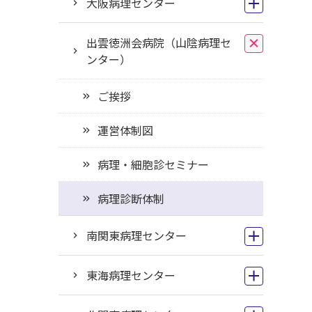
大阪病理センター
出雲徳洲会病院（山陰病理セ
ンター）
ご挨拶
運営体制図
病理・細胞診セミナー
病理診断体制
南関東病理センター
東海病理センター