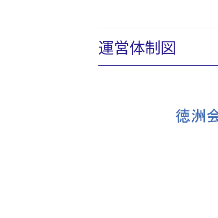
運営体制図