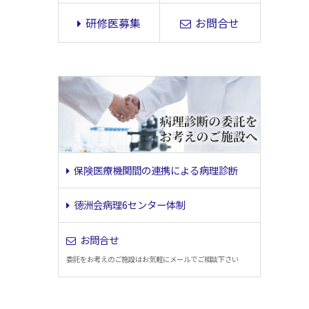
研修医募集
お問合せ
保険医療機関間の連携による病理診断
徳洲会病理6センター体制
お問合せ
委託をお考えのご施設はお気軽にメールでご相談下さい