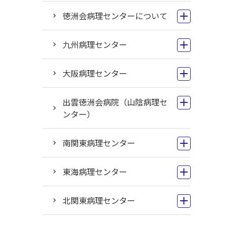
徳洲会病理センターについて
九州病理センター
大阪病理センター
出雲徳洲会病院（山陰病理セ
ンター）
南関東病理センター
東海病理センター
北関東病理センター