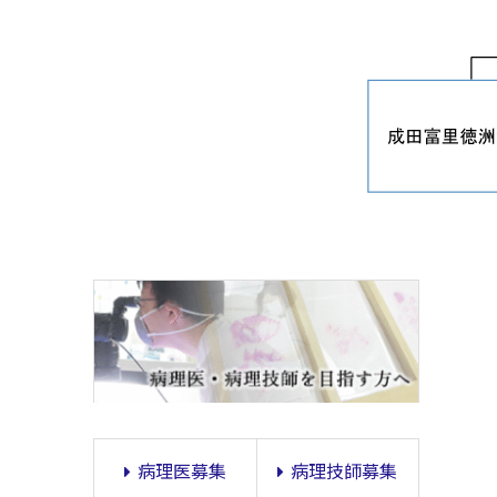
病理医募集
病理技師募集