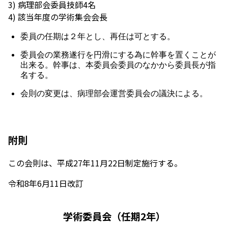
3) 病理部会委員技師4名
4) 該当年度の学術集会会長
委員の任期は２年とし、再任は可とする。
委員会の業務遂行を円滑にする為に幹事を置くことが
出来る。幹事は、本委員会委員のなかから委員長が指
名する。
会則の変更は、病理部会運営委員会の議決による。
附則
この会則は、平成27年11月22日制定施行する。
令和8年6月11日改訂
学術委員会（任期2年）