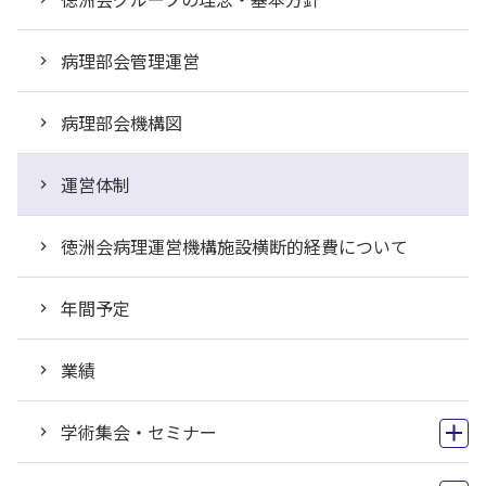
病理部会管理運営
病理部会機構図
運営体制
徳洲会病理運営機構施設横断的経費について
年間予定
業績
学術集会・セミナー