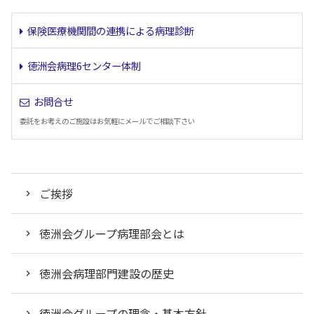
保険医療機関間の連携による病理診断
徳洲会病理6センター体制
お問合せ
委託をお考えのご施設はお気軽にメールでご相談下さい
ご挨拶
徳洲会グループ病理部会とは
徳洲会病理部門建設の歴史
徳洲会グループの理念・基本方針