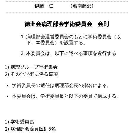
伊藤 仁 （湘南藤沢）
徳洲会病理部会学術委員会 会則
病理部会運営委員会のもとに学術委員会（以
下、本委員会）を設置する。
本委員会は、以下に述べる事項を遂行する
1) 病理グループ学術集会
2) その他学術に係る事項
学術委員長の選任は病理部会長の指名による。
本委員会は、学術委員長と以下の委員で構成する。
1) 学術委員長
2) 病理部会委員医師5名