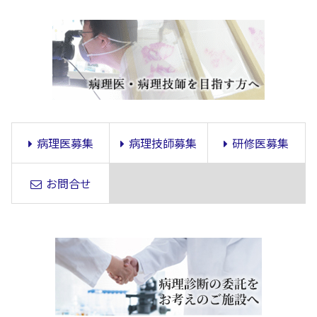
病理医募集
病理技師募集
研修医募集
お問合せ