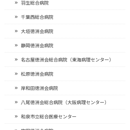
羽生総合病院
千葉西総合病院
大垣徳洲会病院
静岡徳洲会病院
名古屋徳洲会総合病院（東海病理センター）
松原徳洲会病院
岸和田徳洲会病院
八尾徳洲会総合病院（大阪病理センター）
和泉市立総合医療センター