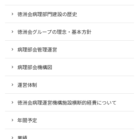
徳洲会病理部門建設の歴史
徳洲会グループの理念・基本方針
病理部会管理運営
病理部会機構図
運営体制
徳洲会病理運営機構施設横断的経費について
年間予定
業績