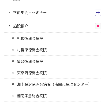
学術集会・セミナー
施設紹介
札幌徳洲会病院
札幌東徳洲会病院
仙台徳洲会病院
東京西徳洲会病院
湘南藤沢徳洲会病院（南関東病理センター）
湘南鎌倉総合病院