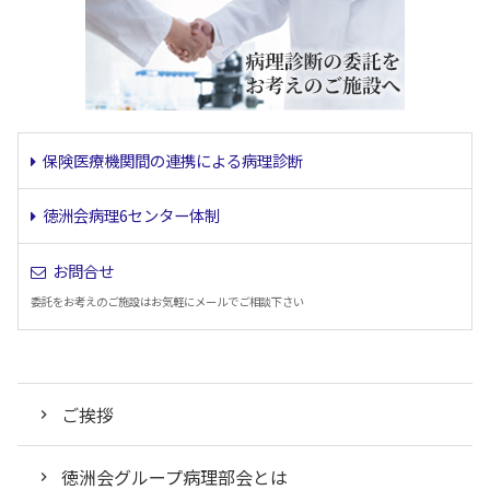
保険医療機関間の連携による病理診断
徳洲会病理6センター体制
お問合せ
委託をお考えのご施設はお気軽にメールでご相談下さい
ご挨拶
徳洲会グループ病理部会とは