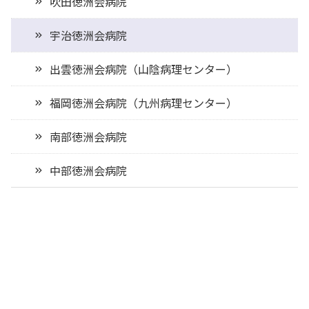
吹田徳洲会病院
宇治徳洲会病院
出雲徳洲会病院（山陰病理センター）
福岡徳洲会病院（九州病理センター）
南部徳洲会病院
中部徳洲会病院