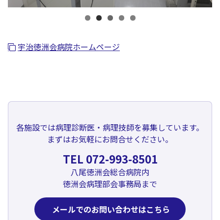
宇治徳洲会病院ホームページ
各施設では病理診断医・病理技師を募集しています。
まずはお気軽にお問合せください。
TEL 072-993-8501
八尾徳洲会総合病院内
徳洲会病理部会事務局まで
メールでのお問い合わせはこちら