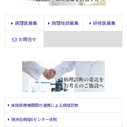
病理医募集
病理技師募集
研修医募集
お問合せ
保険医療機関間の連携による病理診断
徳洲会病理6センター体制