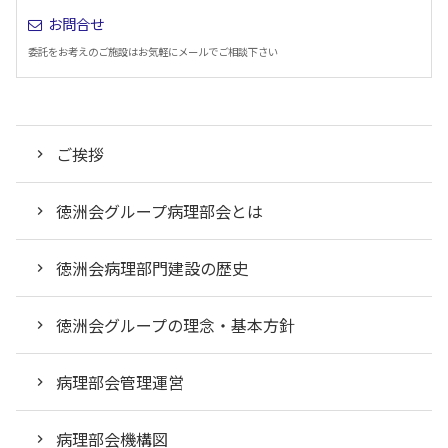
お問合せ
委託をお考えのご施設はお気軽にメールでご相談下さい
ご挨拶
徳洲会グループ病理部会とは
徳洲会病理部門建設の歴史
徳洲会グループの理念・基本方針
病理部会管理運営
病理部会機構図