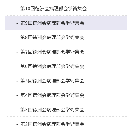
第10回徳洲会病理部会学術集会
第9回徳洲会病理部会学術集会
第8回徳洲会病理部会学術集会
第7回徳洲会病理部会学術集会
第6回徳洲会病理部会学術集会
第5回徳洲会病理部会学術集会
第4回徳洲会病理部会学術集会
第3回徳洲会病理部会学術集会
第2回徳洲会病理部会学術集会