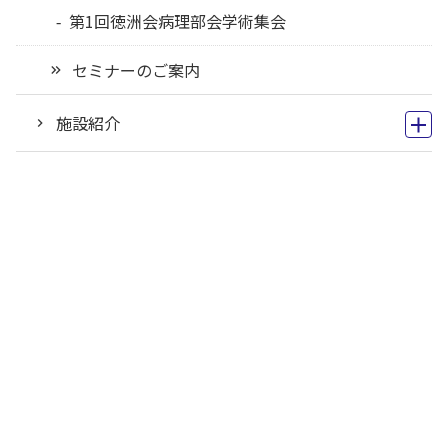
第1回徳洲会病理部会学術集会
セミナーのご案内
施設紹介