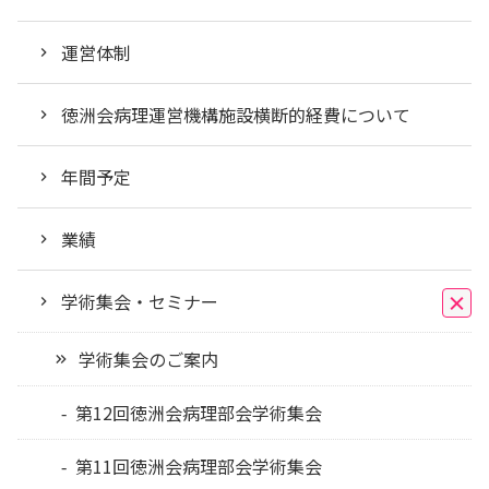
運営体制
徳洲会病理運営機構施設横断的経費について
年間予定
業績
学術集会・セミナー
学術集会のご案内
第12回徳洲会病理部会学術集会
第11回徳洲会病理部会学術集会