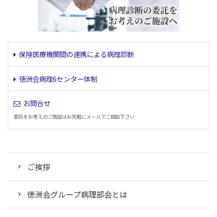
保険医療機関間の連携による病理診断
徳洲会病理6センター体制
お問合せ
委託をお考えのご施設はお気軽にメールでご相談下さい
ご挨拶
徳洲会グループ病理部会とは