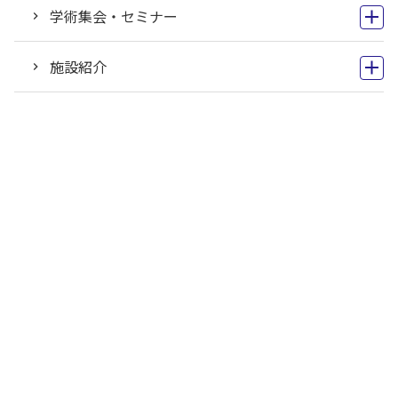
学術集会・セミナー
施設紹介