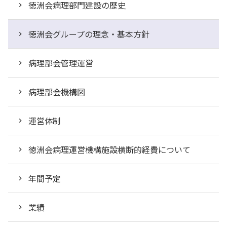
徳洲会病理部門建設の歴史
徳洲会グループの理念・基本方針
病理部会管理運営
病理部会機構図
運営体制
徳洲会病理運営機構施設横断的経費について
年間予定
業績