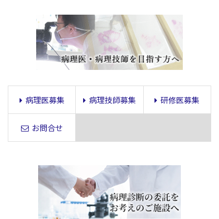
病理医募集
病理技師募集
研修医募集
お問合せ