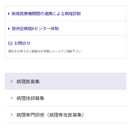
保険医療機関間の連携による病理診断
徳洲会病理6センター体制
お問合せ
委託をお考えのご施設はお気軽にメールでご相談下さい
病理医募集
病理技師募集
病理専門研修（病理専攻医募集）