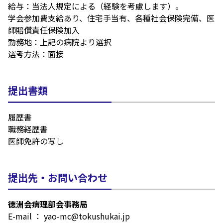
給与：当法人規定による（経験を考慮します）。
学会参加費支給あり、住宅手当有、各種社会保険完備、医
師賠償責任保険加入
勤務地：上記の病院より選択
選考方法：面接
提出書類
履歴書
職務経歴書
医師免許の写し
提出先・お問い合わせ
徳洲会病理部会事務局
E-mail ： yao-mc@tokushukai.jp