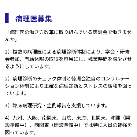
病理医募集
「病理医の働き方改革に取り組んでいる徳洲会で働きませ
んか」
1）複数の病理医による病理診断体制により、学会・研修
会参加、有給休暇の取得を容易にし、残業時間を減少させ
るようにしています。
2）病理診断のチェック体制と徳洲会独自のコンサルテー
ション体制により正確な病理診断とストレスの緩和を図っ
ています。
3）臨床病理研究・症例報告を支援しています。
4）九州、大阪、南関東、山陰、東海、北関東、沖縄（開
設準備中）、西関東（開設準備中）では特に人員の補強を
図っています。