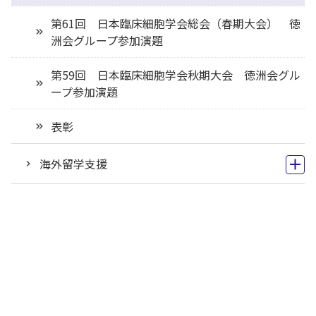
第61回 日本臨床細胞学会総会（春期大会） 徳
洲会グループ参加演題
第59回 日本臨床細胞学会秋期大会 徳洲会グル
ープ参加演題
表彰
海外留学支援