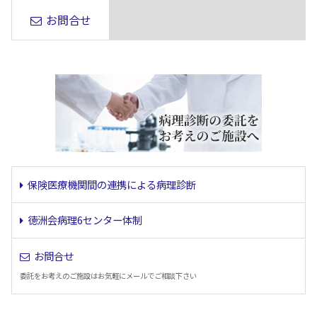
お問合せ
保険医療機関間の連携による病理診断
徳洲会病理6センター体制
お問合せ
委託をお考えのご施設はお気軽にメールでご相談下さい