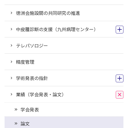
徳洲会施設間の共同研究の推進
中皮腫診断の支援（九州病理センター）
テレパソロジー
精度管理
学術発表の指針
業績（学会発表・論文）
学会発表
論文